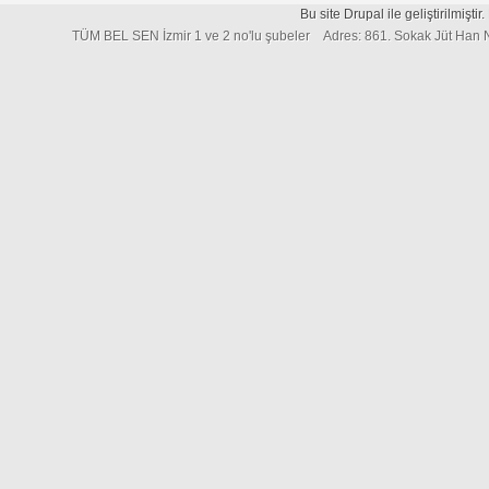
Bu site Drupal ile geliştirilmiştir
TÜM BEL SEN İzmir 1 ve 2 no'lu şubeler Adres: 861. Sokak Jüt Han 